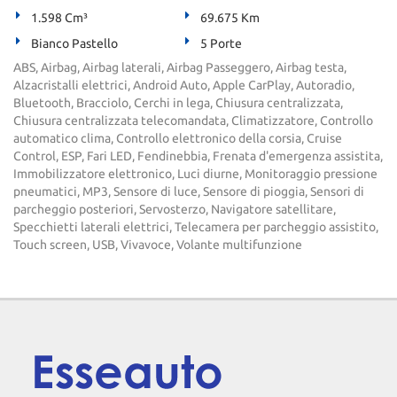
1.598 Cm³
69.675 Km
Bianco Pastello
5 Porte
ABS, Airbag, Airbag laterali, Airbag Passeggero, Airbag testa,
Alzacristalli elettrici, Android Auto, Apple CarPlay, Autoradio,
Bluetooth, Bracciolo, Cerchi in lega, Chiusura centralizzata,
Chiusura centralizzata telecomandata, Climatizzatore, Controllo
automatico clima, Controllo elettronico della corsia, Cruise
Control, ESP, Fari LED, Fendinebbia, Frenata d'emergenza assistita,
Immobilizzatore elettronico, Luci diurne, Monitoraggio pressione
pneumatici, MP3, Sensore di luce, Sensore di pioggia, Sensori di
parcheggio posteriori, Servosterzo, Navigatore satellitare,
Specchietti laterali elettrici, Telecamera per parcheggio assistito,
Touch screen, USB, Vivavoce, Volante multifunzione