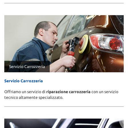
Servizio Carrozzeria
Servizio Carrozzeria
Offriamo un servizio di
riparazione carrozzeria
con un servizio
tecnico altamente specializzato.