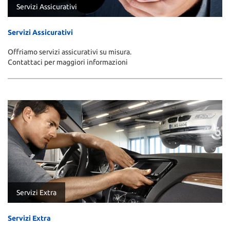
Servizi Assicurativi
Servizi Assicurativi
Offriamo servizi assicurativi su misura.
Contattaci per maggiori informazioni
Servizi Extra
Servizi Extra