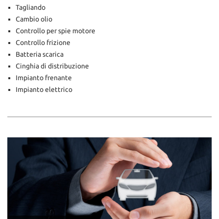
Tagliando
Cambio olio
Controllo per spie motore
Controllo frizione
Batteria scarica
Cinghia di distribuzione
Impianto frenante
Impianto elettrico