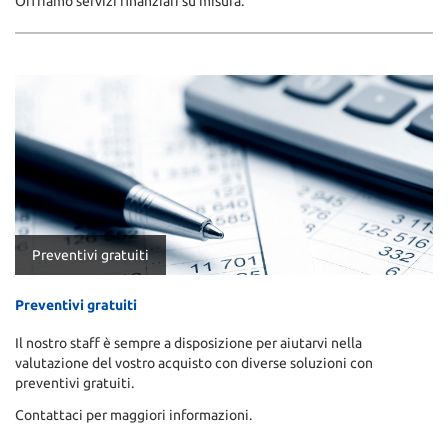
Offriamo servizi finanziari su misura.
Preventivi gratuiti
Preventivi gratuiti
Il nostro staff è sempre a disposizione per aiutarvi nella
valutazione del vostro acquisto con diverse soluzioni con
preventivi gratuiti.
Contattaci per maggiori informazioni.