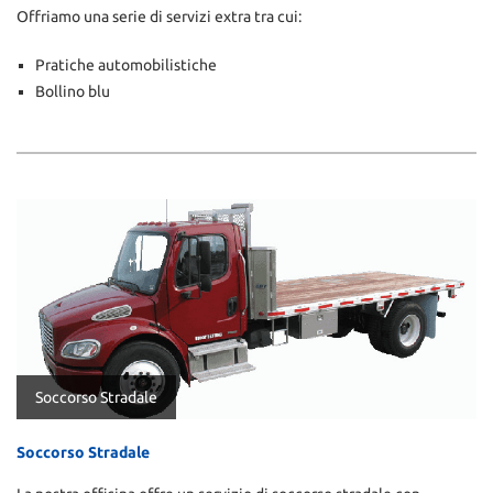
Offriamo una serie di servizi extra tra cui:
Pratiche automobilistiche
Bollino blu
Soccorso Stradale
Soccorso Stradale