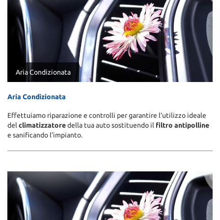
Aria Condizionata
Aria Condizionata
Effettuiamo riparazione e controlli per garantire l’utilizzo ideale
del
climatizzatore
della tua auto sostituendo il
filtro antipolline
e sanificando l’impianto.