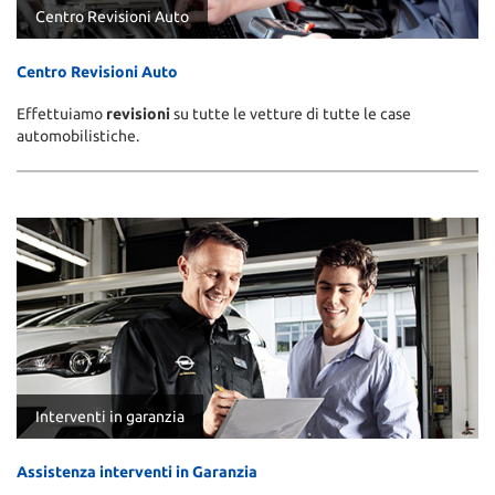
Centro Revisioni Auto
Centro Revisioni Auto
Effettuiamo
revisioni
su tutte le vetture di tutte le case
automobilistiche.
Interventi in garanzia
Assistenza interventi in Garanzia