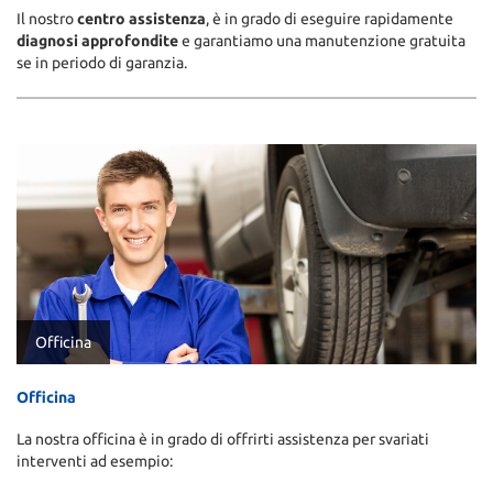
Il nostro
centro assistenza
, è in grado di eseguire rapidamente
diagnosi approfondite
e garantiamo una manutenzione gratuita
se in periodo di garanzia.
Officina
Officina
La nostra officina è in grado di offrirti assistenza per svariati
interventi ad esempio: