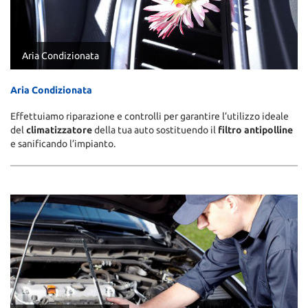
Aria Condizionata
Aria Condizionata
Effettuiamo riparazione e controlli per garantire l’utilizzo ideale
del
climatizzatore
della tua auto sostituendo il
filtro antipolline
e sanificando l’impianto.