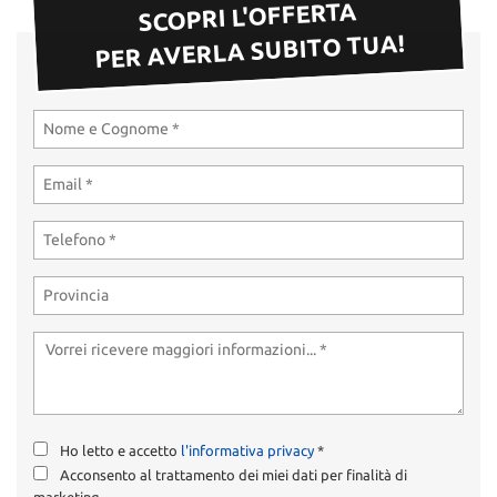
SCOPRI L'OFFERTA
PER AVERLA SUBITO TUA!
Ho letto e accetto
l'informativa privacy
*
Acconsento al trattamento dei miei dati per finalità di