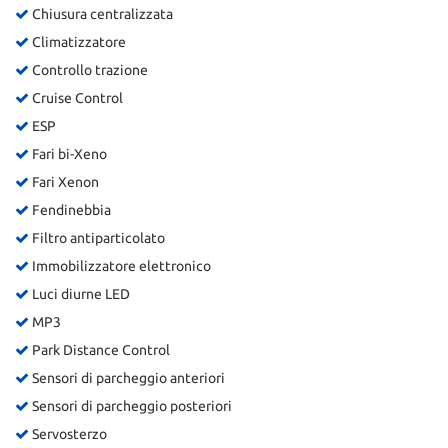
Chiusura centralizzata
Climatizzatore
Controllo trazione
Cruise Control
ESP
Fari bi-Xeno
Fari Xenon
Fendinebbia
Filtro antiparticolato
Immobilizzatore elettronico
Luci diurne LED
MP3
Park Distance Control
Sensori di parcheggio anteriori
Sensori di parcheggio posteriori
Servosterzo