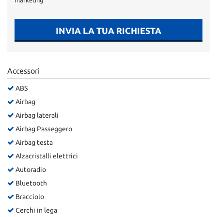
marketing
INVIA LA TUA RICHIESTA
Accessori
ABS
Airbag
Airbag laterali
Airbag Passeggero
Airbag testa
Alzacristalli elettrici
Autoradio
Bluetooth
Bracciolo
Cerchi in lega